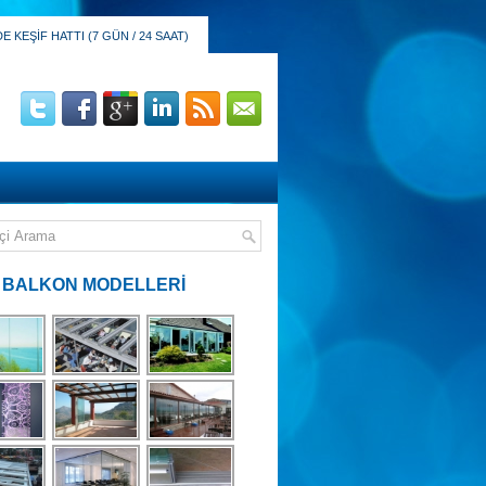
 KEŞİF HATTI (7 GÜN / 24 SAAT)
 BALKON MODELLERİ