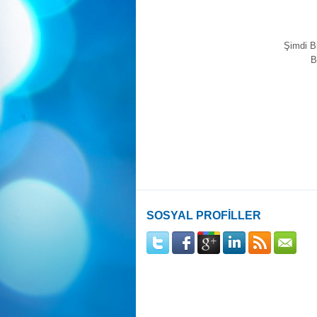
Şimdi B
B
SOSYAL PROFİLLER