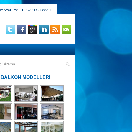
 KEŞİF HATTI (7 GÜN / 24 SAAT)
 BALKON MODELLERİ