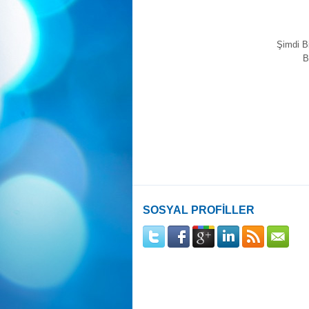
Şimdi B
B
SOSYAL PROFİLLER