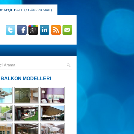
 KEŞİF HATTI (7 GÜN / 24 SAAT)
 BALKON MODELLERİ